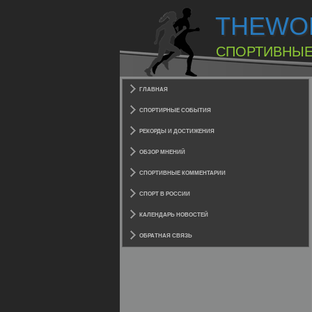
THEWO
СПОРТИВНЫЕ
ГЛАВНАЯ
СПОРТИРНЫЕ СОБЫТИЯ
РЕКОРДЫ И ДОСТИЖЕНИЯ
ОБЗОР МНЕНИЙ
СПОРТИВНЫЕ КОММЕНТАРИИ
СПОРТ В РОССИИ
КАЛЕНДАРЬ НОВОСТЕЙ
ОБРАТНАЯ СВЯЗЬ