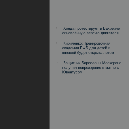
Хонда протестирует в Бахрейне
обновлённую версию двигателя
Кириленко: Тренировочная
академия РФБ для детей и
юношей будет открыта летом
Защитник Барселоны Маскерано
получил повреждение в матче с
Ювентусом